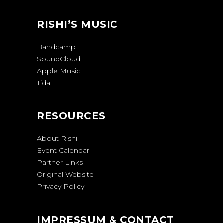
RISHI’S MUSIC
Bandcamp
SoundCloud
Apple Music
Tidal
RESOURCES
About Rishi
Event Calendar
Partner Links
Original Website
Privacy Policy
IMPRESSUM & CONTACT