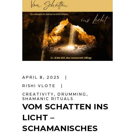
APRIL 8, 2025
RISHI VLOTE
CREATIVITY
,
DRUMMING
,
SHAMANIC RITUALS
VOM SCHATTEN INS
LICHT –
SCHAMANISCHES