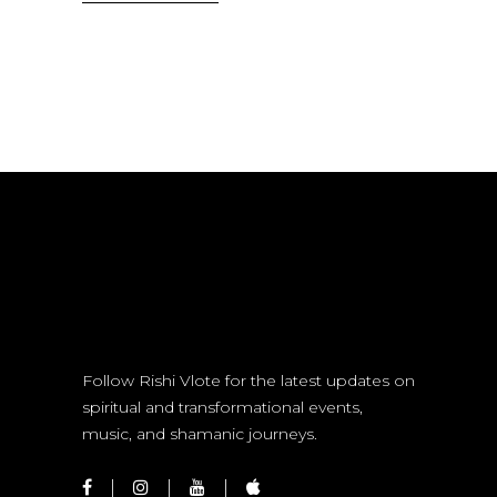
Follow Rishi Vlote for the latest updates on
spiritual and transformational events,
music, and shamanic journeys.