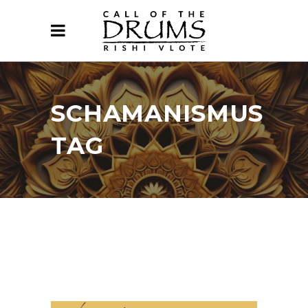
SCHAMANISMUS
TAG