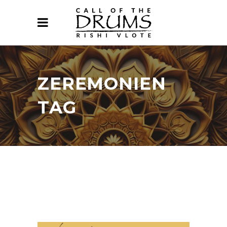
ZEREMONIEN
TAG