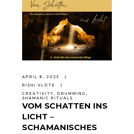
APRIL 8, 2025
RISHI VLOTE
CREATIVITY
,
DRUMMING
,
SHAMANIC RITUALS
VOM SCHATTEN INS
LICHT –
SCHAMANISCHES