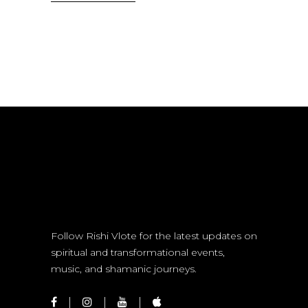
Follow Rishi Vlote for the latest updates on
spiritual and transformational events,
music, and shamanic journeys.