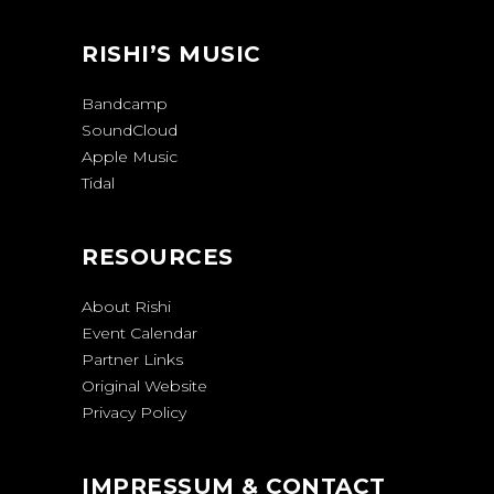
RISHI’S MUSIC
Bandcamp
SoundCloud
Apple Music
Tidal
RESOURCES
About Rishi
Event Calendar
Partner Links
Original Website
Privacy Policy
IMPRESSUM & CONTACT